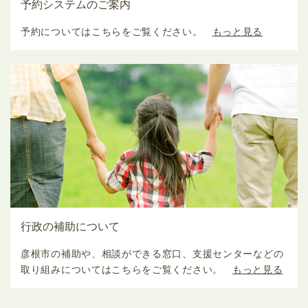
予約システムのご案内
予約についてはこちらをご覧ください。
もっと見る
行政の補助について
彦根市の補助や、相談ができる窓口、支援センターなどの
取り組みについてはこちらをご覧ください。
もっと見る