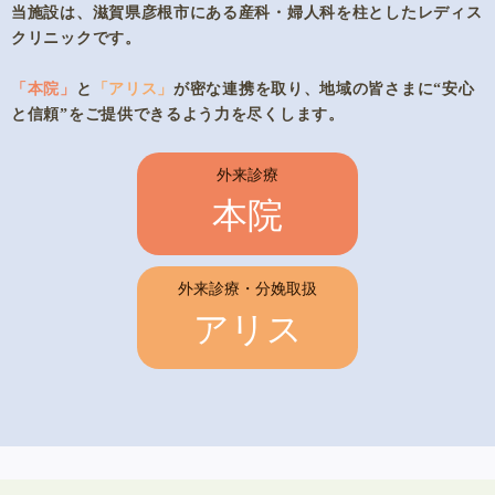
当施設は、滋賀県彦根市にある産科・婦人科を柱としたレディス
クリニックです。
「本院」
と
「アリス」
が密な連携を取り、地域の皆さまに“安心
と信頼”をご提供できるよう力を尽くします。
外来診療
本院
外来診療・分娩取扱
アリス