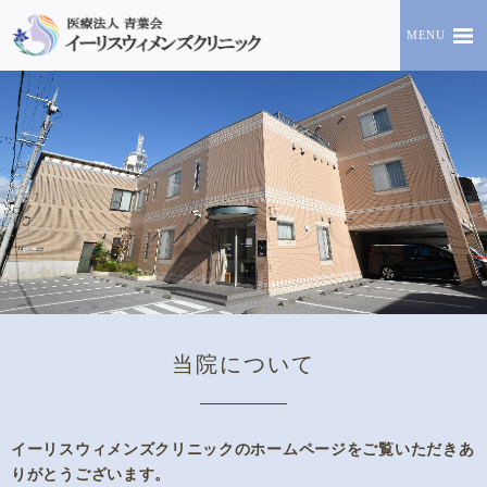
MENU
当院について
イーリスウィメンズクリニックのホームページをご覧いただきあ
りがとうございます。