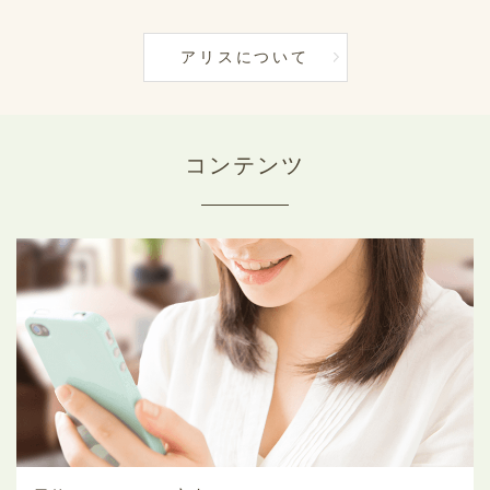
アリスについて
コンテンツ