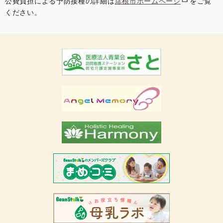
公費負担による予防接種の詳細は
彦根市ホームページ
をご覧
ください。