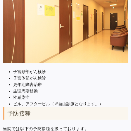
子宮頸部がん検診
子宮体部がん検診
更年期障害治療
生理周期移動
性感染症
ピル、アフターピル（※自由診療となります。）
予防接種
当院では以下の予防接種を扱っております。