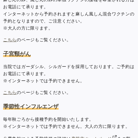
お電話にて承ります。
インターネットから予約されますと麻しん風しん混合ワクチンの
予約となりますので、ご注意ください。
※大人の方に限ります。
こちら
のページもご覧ください。
子宮頸がん
当院ではガーダシル、シルガードを採用しております。ご予約は
お電話にて承ります。
※インターネットでは予約できません。
こちら
のページもご覧ください。
季節性インフルエンザ
毎年秋ごろから接種予約を開始いたします。
※インターネットでは予約できません。大人の方に限ります。