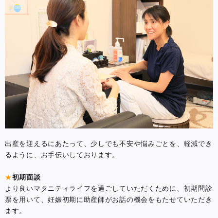
出産を迎えるにあたって、少しでも不安や悩みごとを、軽減でき
るように、お手伝いしております。
★
初期面談
より良いマタニティライフを過ごしていただくために、初期問診
票を用いて、妊娠初期に助産師がお話の機会をもたせていただき
ます。