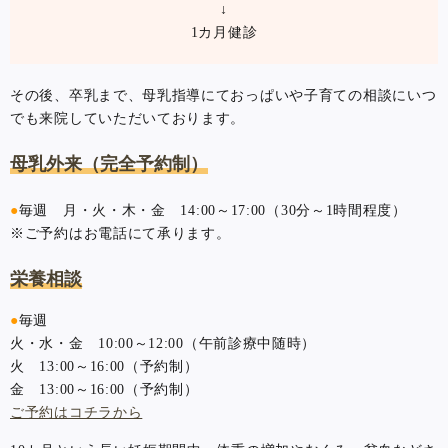
↓
1カ月健診
その後、卒乳まで、母乳指導にておっぱいや子育ての相談にいつ
でも来院していただいております。
母乳外来（完全予約制）
●
毎週 月・火・木・金 14:00～17:00（30分～1時間程度）
※ご予約はお電話にて承ります。
栄養相談
●
毎週
火・水・金 10:00～12:00（午前診療中随時）
火 13:00～16:00（予約制）
金 13:00～16:00（予約制）
ご予約はコチラから