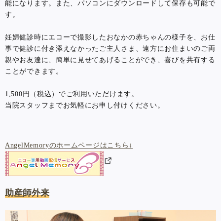
能になります。また、パソコンにダウンロードして保存も可能で
す。
妊婦健診時にエコーで撮影したおなかの赤ちゃんの様子を、お仕
事で健診に付き添えなかったご主人さま、遠方にお住まいのご両
親やお友達に、簡単に見せてあげることができ、喜びを共有する
ことができます。
1,500円（税込）でご利用いただけます。
当院スタッフまでお気軽にお申し付けください。
AngelMemoryのホームページはこちら↓
助産師外来