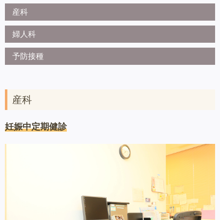
産科
婦人科
予防接種
産科
妊娠中定期健診