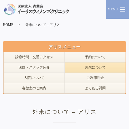
MENU
HOME
外来について – アリス
アリスメニュー
診療時間・交通アクセス
予約について
医師・スタッフ紹介
外来について
入院について
ご利用料金
各教室のご案内
よくある質問
外来について – アリス