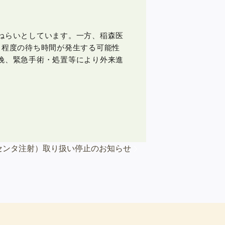
ねらいとしています。一方、稲森医
る程度の待ち時間が発生する可能性
娩、緊急手術・処置等により外来進
センタ注射）取り扱い停止のお知らせ