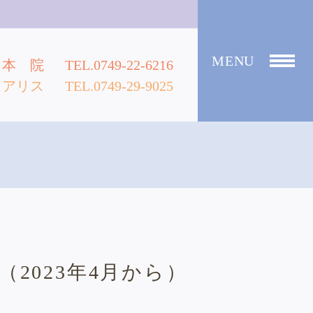
MENU
本 院
TEL.0749-22-6216
アリス
TEL.0749-29-9025
2023年4月から）