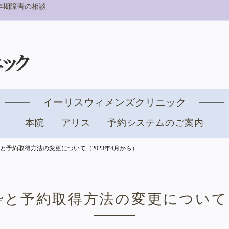
年期障害の相談
イーリスウィメンズクリニック
本院
アリス
予約システムのご案内
と予約取得方法の変更について（2023年4月から）
と予約取得方法の変更について（