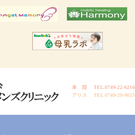
本 院
TEL.0749-22-6216
アリス
TEL.0749-29-9025